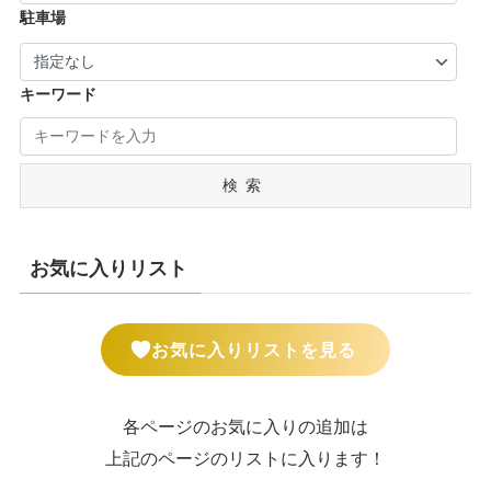
駐車場
キーワード
検索
お気に入りリスト
お気に入りリストを見る
各ページのお気に入りの追加は
上記のページのリストに入ります！