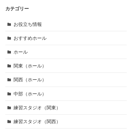
カテゴリー
お役立ち情報
おすすめホール
ホール
関東（ホール）
関西（ホール）
中部（ホール）
練習スタジオ（関東）
練習スタジオ（関西）