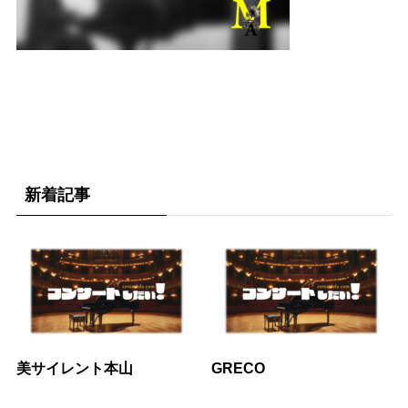
新着記事
美サイレント本山
GRECO