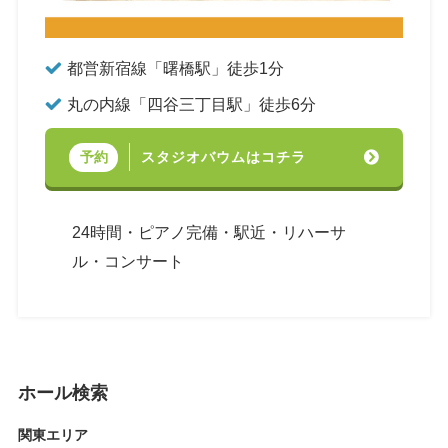
都営新宿線「曙橋駅」徒歩1分
丸の内線「四谷三丁目駅」徒歩6分
スタジオバウムはコチラ
予約
24時間・ピアノ完備・駅近・リハーサ
ル・コンサート
ホール検索
関東エリア