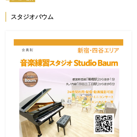
スタジオバウム