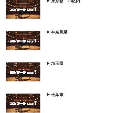
▶︎ 東京都 23区内
▶︎ 神奈川県
▶︎ 埼玉県
▶︎ 千葉県