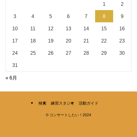
1
2
3
4
5
6
7
8
9
10
11
12
13
14
15
16
17
18
19
20
21
22
23
24
25
26
27
28
29
30
31
« 6月
検索
練習スタジオ
活動ガイド
©
コンサートしたい！2024