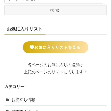
検索
お気に入りリスト
お気に入りリストを見る
各ページのお気に入りの追加は
上記のページのリストに入ります！
カテゴリー
お役立ち情報