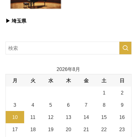
▶︎ 埼玉県
2026年8月
月
火
水
木
金
土
日
1
2
3
4
5
6
7
8
9
10
11
12
13
14
15
16
17
18
19
20
21
22
23