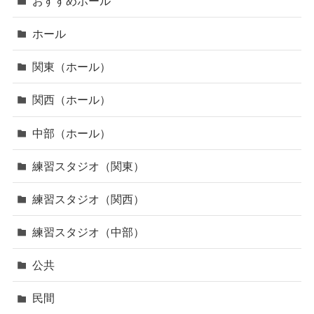
おすすめホール
ホール
関東（ホール）
関西（ホール）
中部（ホール）
練習スタジオ（関東）
練習スタジオ（関西）
練習スタジオ（中部）
公共
民間