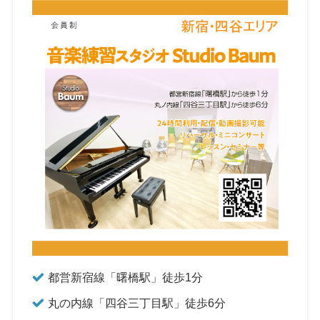
都営新宿線「曙橋駅」徒歩1分
丸の内線「四谷三丁目駅」徒歩6分