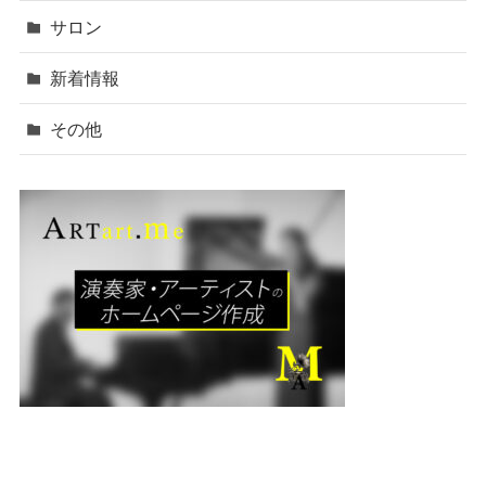
サロン
新着情報
その他