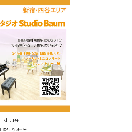
」徒歩1分
目駅」徒歩6分