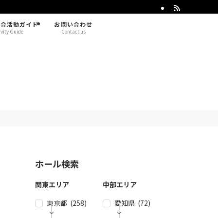
総合活動ガイド
お問い合わせ
ivity Guide
Contact us
ホール検索
関東エリア
中部エリア
東京都 (258)
愛知県 (72)