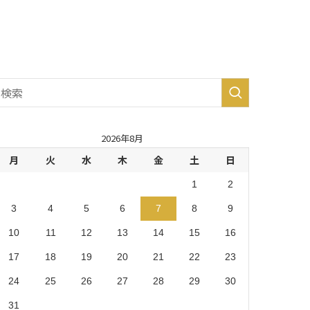
生市・
あきる
野市・
羽村
市 (8)
2026年8月
月
火
水
木
金
土
日
1
2
3
4
5
6
7
8
9
10
11
12
13
14
15
16
17
18
19
20
21
22
23
24
25
26
27
28
29
30
31