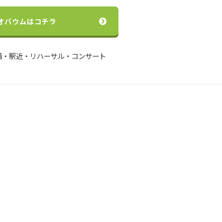
オバウムはコチラ
備・駅近・リハーサル・コンサート