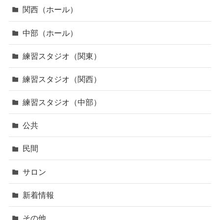
関西（ホール）
中部（ホール）
練習スタジオ（関東）
練習スタジオ（関西）
練習スタジオ（中部）
公共
民間
サロン
新着情報
その他