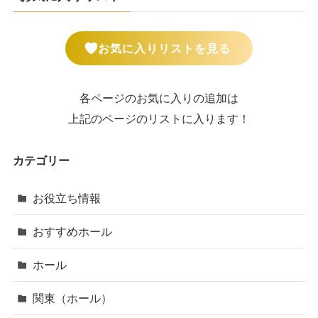
お気に入りリストを見る
各ページのお気に入りの追加は
上記のページのリストに入ります！
カテゴリー
お役立ち情報
おすすめホール
ホール
関東（ホール）