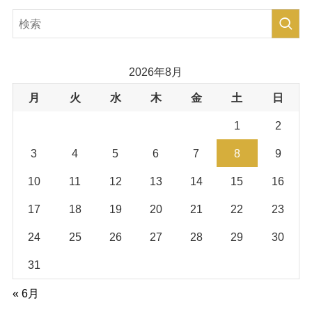
2026年8月
月
火
水
木
金
土
日
1
2
3
4
5
6
7
8
9
10
11
12
13
14
15
16
17
18
19
20
21
22
23
24
25
26
27
28
29
30
31
« 6月