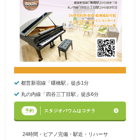
都営新宿線「曙橋駅」徒歩1分
丸の内線「四谷三丁目駅」徒歩6分
スタジオバウムはコチラ
予約
24時間・ピアノ完備・駅近・リハーサ