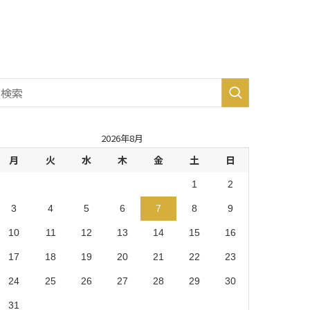
生市・
あきる
野市・
羽村
市 (8)
2026年8月
月
火
水
木
金
土
日
1
2
3
4
5
6
7
8
9
10
11
12
13
14
15
16
17
18
19
20
21
22
23
24
25
26
27
28
29
30
31