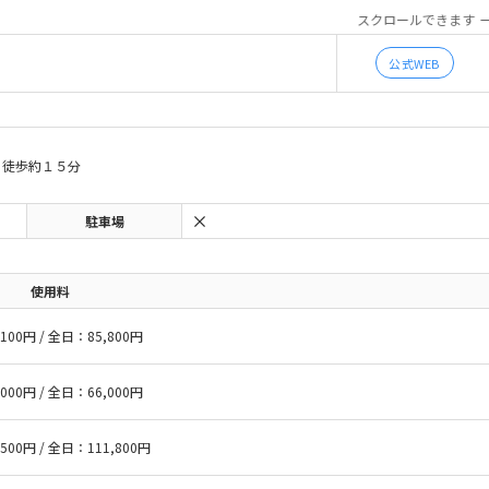
スクロールできます
公式WEB
ら徒歩約１５分
駐車場
使用料
100円 / 全日：85,800円
000円 / 全日：66,000円
500円 / 全日：111,800円