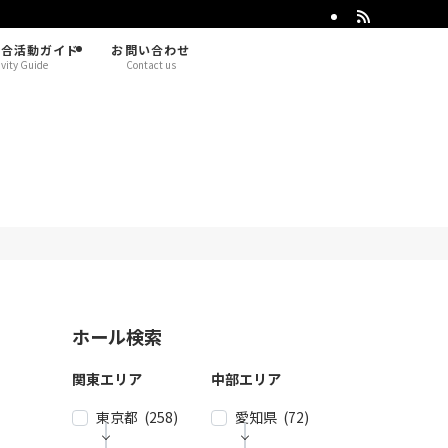
総合活動ガイド
お問い合わせ
ivity Guide
Contact us
ホール検索
関東エリア
中部エリア
東京都 (258)
愛知県 (72)