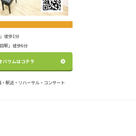
」徒歩1分
目駅」徒歩6分
オバウムはコチラ
備・駅近・リハーサル・コンサート