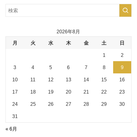
2026年8月
月
火
水
木
金
土
日
1
2
3
4
5
6
7
8
9
10
11
12
13
14
15
16
17
18
19
20
21
22
23
24
25
26
27
28
29
30
31
« 6月