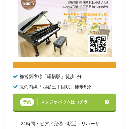
都営新宿線「曙橋駅」徒歩1分
丸の内線「四谷三丁目駅」徒歩6分
スタジオバウムはコチラ
予約
24時間・ピアノ完備・駅近・リハーサ