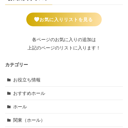
お気に入りリストを見る
各ページのお気に入りの追加は
上記のページのリストに入ります！
カテゴリー
お役立ち情報
おすすめホール
ホール
関東（ホール）