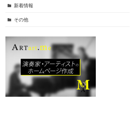
新着情報
その他