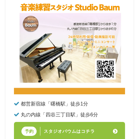
都営新宿線「曙橋駅」徒歩1分
丸の内線「四谷三丁目駅」徒歩6分
スタジオバウムはコチラ
予約