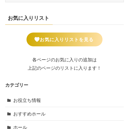
お気に入りリスト
お気に入りリストを見る
各ページのお気に入りの追加は
上記のページのリストに入ります！
カテゴリー
お役立ち情報
おすすめホール
ホール