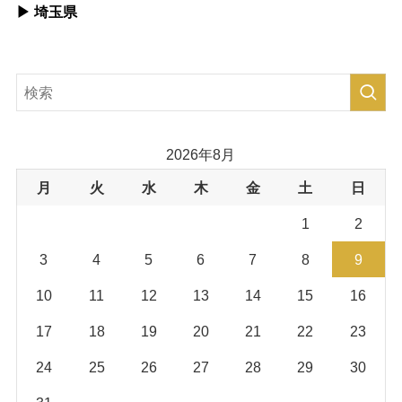
▶︎ 埼玉県
2026年8月
月
火
水
木
金
土
日
1
2
3
4
5
6
7
8
9
10
11
12
13
14
15
16
17
18
19
20
21
22
23
24
25
26
27
28
29
30