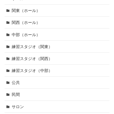
関東（ホール）
関西（ホール）
中部（ホール）
練習スタジオ（関東）
練習スタジオ（関西）
練習スタジオ（中部）
公共
民間
サロン