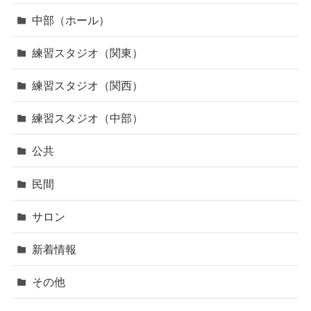
中部（ホール）
練習スタジオ（関東）
練習スタジオ（関西）
練習スタジオ（中部）
公共
民間
サロン
新着情報
その他