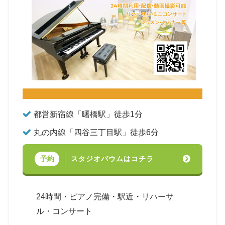
都営新宿線「曙橋駅」徒歩1分
丸の内線「四谷三丁目駅」徒歩6分
スタジオバウムはコチラ
予約
24時間・ピアノ完備・駅近・リハーサ
ル・コンサート