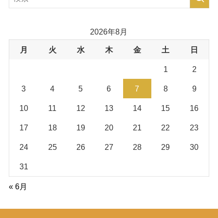
2026年8月
月
火
水
木
金
土
日
1
2
3
4
5
6
7
8
9
10
11
12
13
14
15
16
17
18
19
20
21
22
23
24
25
26
27
28
29
30
31
« 6月