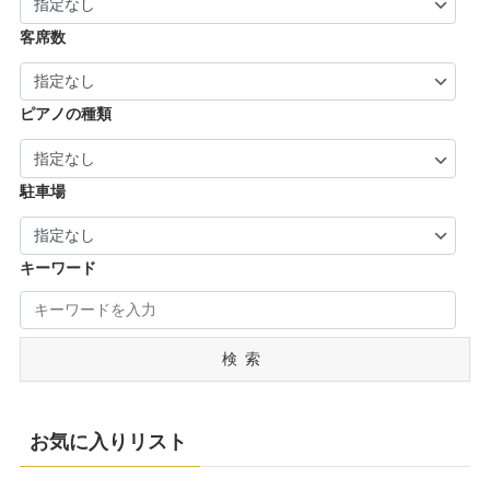
客席数
ピアノの種類
駐車場
キーワード
検索
お気に入りリスト