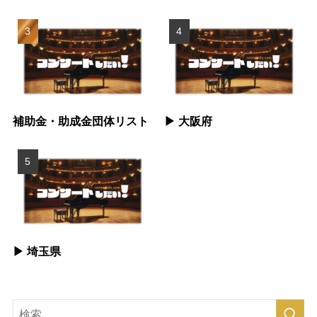
補助金・助成金団体リスト
▶︎ 大阪府
▶︎ 埼玉県