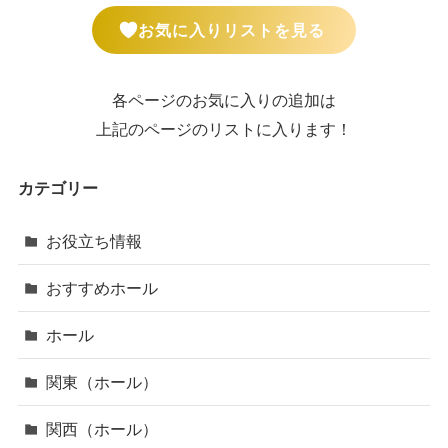
お気に入りリストを見る
各ページのお気に入りの追加は
上記のページのリストに入ります！
カテゴリー
お役立ち情報
おすすめホール
ホール
関東（ホール）
関西（ホール）