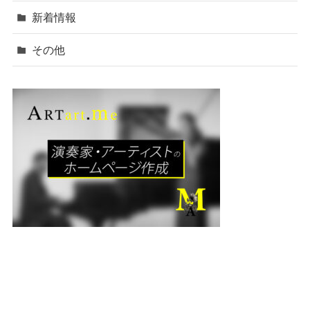
新着情報
その他