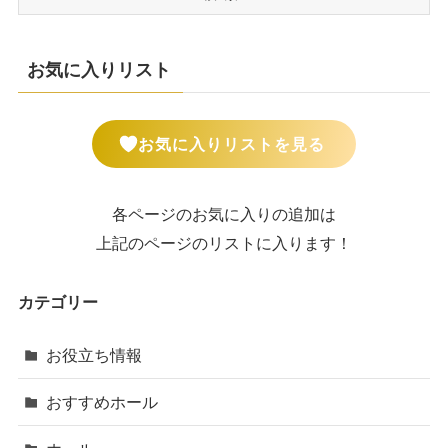
お気に入りリスト
お気に入りリストを見る
各ページのお気に入りの追加は
上記のページのリストに入ります！
カテゴリー
お役立ち情報
おすすめホール