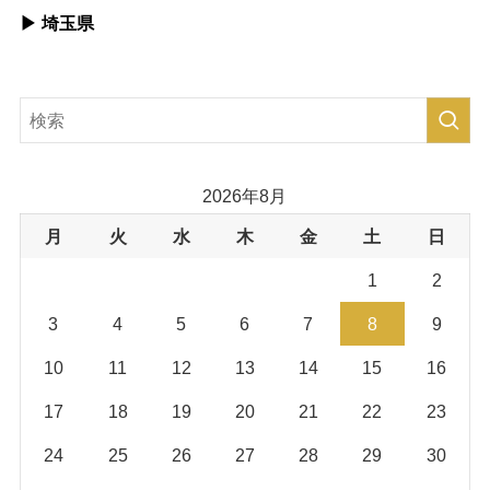
▶︎ 埼玉県
2026年8月
月
火
水
木
金
土
日
1
2
3
4
5
6
7
8
9
10
11
12
13
14
15
16
17
18
19
20
21
22
23
24
25
26
27
28
29
30