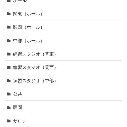
ホール
関東（ホール）
関西（ホール）
中部（ホール）
練習スタジオ（関東）
練習スタジオ（関西）
練習スタジオ（中部）
公共
民間
サロン