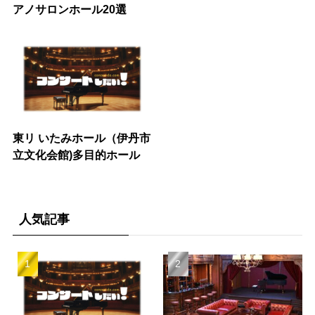
アノサロンホール20選
東リ いたみホール（伊丹市
立文化会館)多目的ホール
人気記事