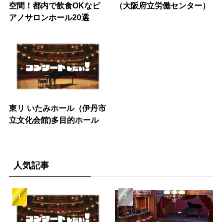
空間！都内で飲食OKなピ
（大阪府立労働センター）
アノサロンホール20選
東リ いたみホール（伊丹市
立文化会館)多目的ホール
人気記事