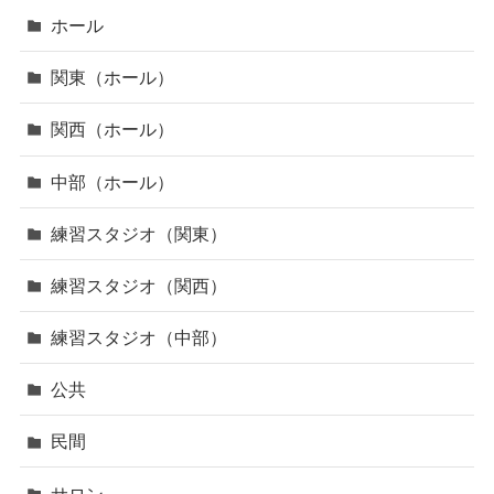
ホール
関東（ホール）
関西（ホール）
中部（ホール）
練習スタジオ（関東）
練習スタジオ（関西）
練習スタジオ（中部）
公共
民間
サロン