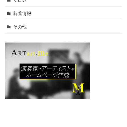
新着情報
その他