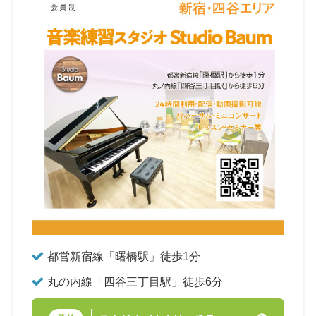
都営新宿線「曙橋駅」徒歩1分
丸の内線「四谷三丁目駅」徒歩6分