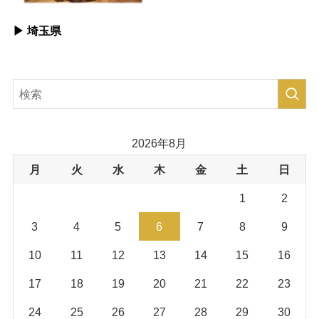
▶︎ 埼玉県
2026年8月
月
火
水
木
金
土
日
1
2
3
4
5
6
7
8
9
10
11
12
13
14
15
16
17
18
19
20
21
22
23
24
25
26
27
28
29
30