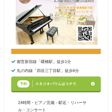
都営新宿線「曙橋駅」徒歩1分
丸の内線「四谷三丁目駅」徒歩6分
スタジオバウムはコチラ
予約
24時間・ピアノ完備・駅近・リハーサ
ル・コンサート