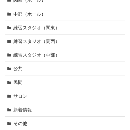
関西（ホール）
中部（ホール）
練習スタジオ（関東）
練習スタジオ（関西）
練習スタジオ（中部）
公共
民間
サロン
新着情報
その他