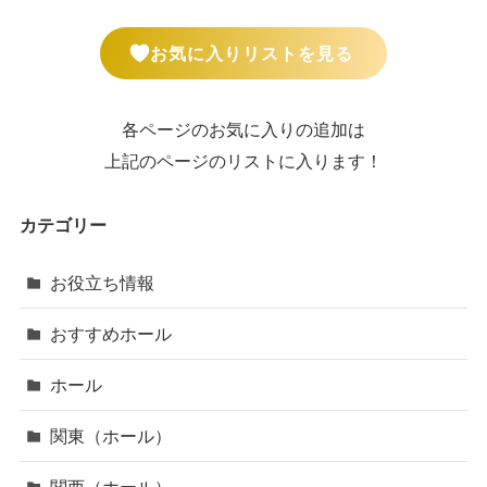
お気に入りリストを見る
各ページのお気に入りの追加は
上記のページのリストに入ります！
カテゴリー
お役立ち情報
おすすめホール
ホール
関東（ホール）