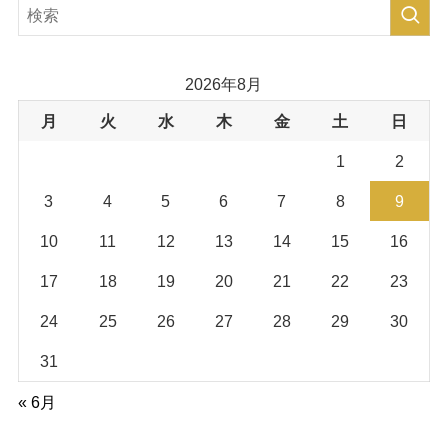
2026年8月
月
火
水
木
金
土
日
1
2
3
4
5
6
7
8
9
10
11
12
13
14
15
16
17
18
19
20
21
22
23
24
25
26
27
28
29
30
31
« 6月