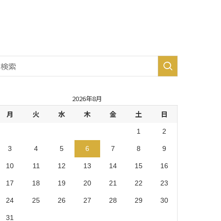
生市・
あきる
野市・
羽村
市 (8)
2026年8月
月
火
水
木
金
土
日
1
2
3
4
5
6
7
8
9
10
11
12
13
14
15
16
17
18
19
20
21
22
23
24
25
26
27
28
29
30
31