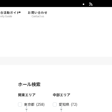
総合活動ガイド
お問い合わせ
ivity Guide
Contact us
ホール検索
関東エリア
中部エリア
東京都 (258)
愛知県 (72)