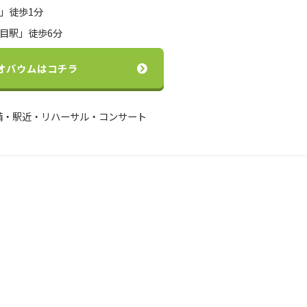
」徒歩1分
目駅」徒歩6分
オバウムはコチラ
備・駅近・リハーサル・コンサート