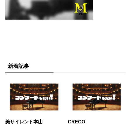
新着記事
美サイレント本山
GRECO