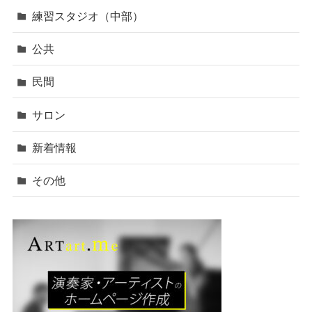
練習スタジオ（中部）
公共
民間
サロン
新着情報
その他