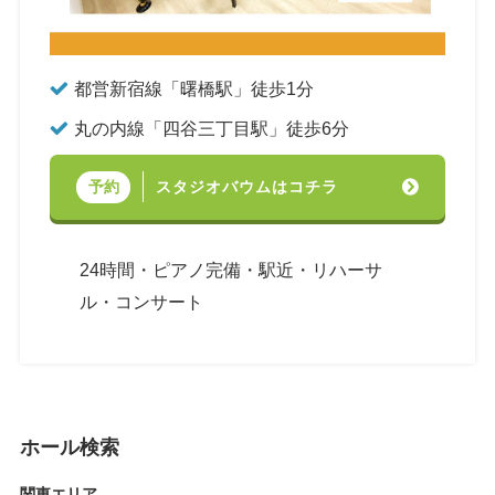
都営新宿線「曙橋駅」徒歩1分
丸の内線「四谷三丁目駅」徒歩6分
スタジオバウムはコチラ
予約
24時間・ピアノ完備・駅近・リハーサ
ル・コンサート
ホール検索
関東エリア