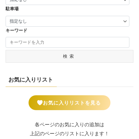
駐車場
キーワード
検索
お気に入りリスト
お気に入りリストを見る
各ページのお気に入りの追加は
上記のページのリストに入ります！