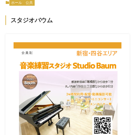
ホール
公共
スタジオバウム