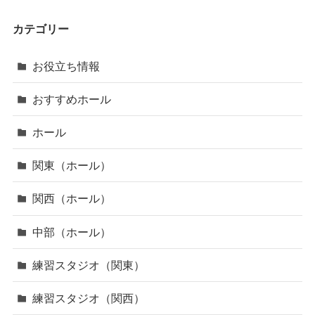
カテゴリー
お役立ち情報
おすすめホール
ホール
関東（ホール）
関西（ホール）
中部（ホール）
練習スタジオ（関東）
練習スタジオ（関西）