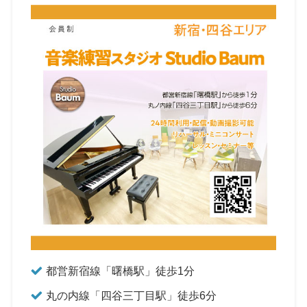
都営新宿線「曙橋駅」徒歩1分
丸の内線「四谷三丁目駅」徒歩6分