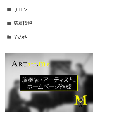
サロン
新着情報
その他