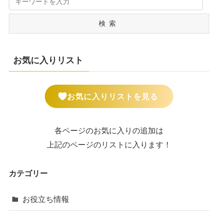
検索
お気に入りリスト
お気に入りリストを見る
各ページのお気に入りの追加は
上記のページのリストに入ります！
カテゴリー
お役立ち情報