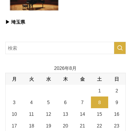
▶︎ 埼玉県
2026年8月
月
火
水
木
金
土
日
1
2
3
4
5
6
7
8
9
10
11
12
13
14
15
16
17
18
19
20
21
22
23