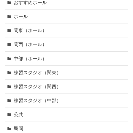
おすすめホール
ホール
関東（ホール）
関西（ホール）
中部（ホール）
練習スタジオ（関東）
練習スタジオ（関西）
練習スタジオ（中部）
公共
民間