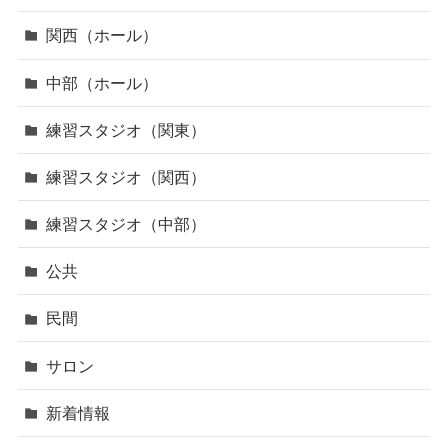
関西（ホール）
中部（ホール）
練習スタジオ（関東）
練習スタジオ（関西）
練習スタジオ（中部）
公共
民間
サロン
新着情報