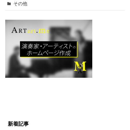
その他
新着記事