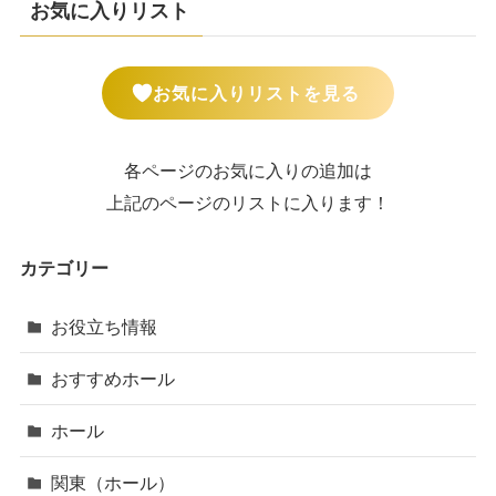
お気に入りリスト
お気に入りリストを見る
各ページのお気に入りの追加は
上記のページのリストに入ります！
カテゴリー
お役立ち情報
おすすめホール
ホール
関東（ホール）