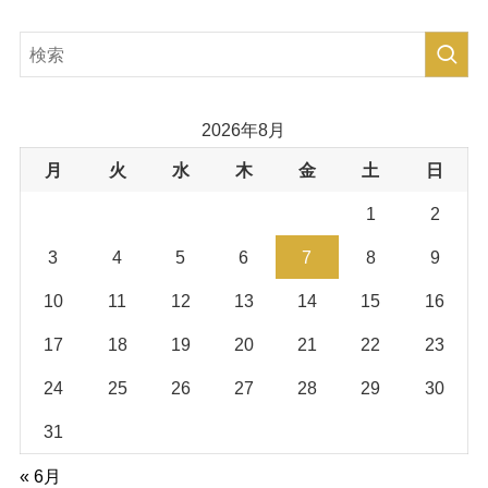
2026年8月
月
火
水
木
金
土
日
1
2
3
4
5
6
7
8
9
10
11
12
13
14
15
16
17
18
19
20
21
22
23
24
25
26
27
28
29
30
31
« 6月