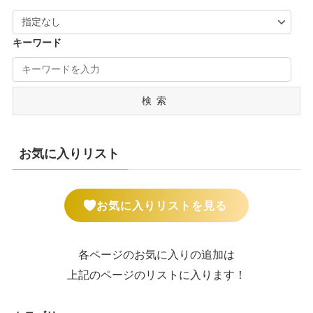
キーワード
検索
お気に入りリスト
お気に入りリストを見る
各ページのお気に入りの追加は
上記のページのリストに入ります！