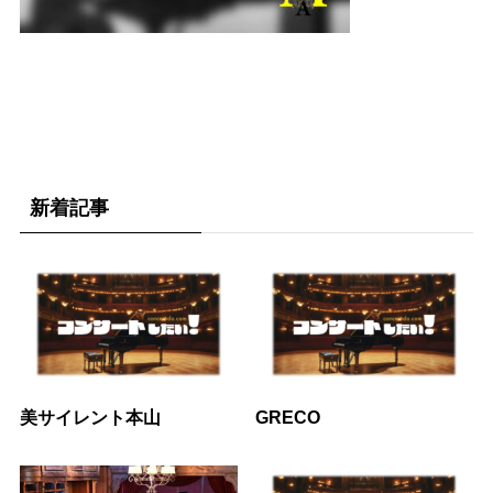
新着記事
美サイレント本山
GRECO