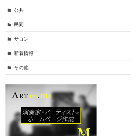
公共
民間
サロン
新着情報
その他