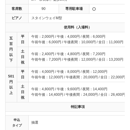
客席数
90
専用駐車場
ピアノ
スタインウェイM型
使用料（入場料）
平
午前：2,000円 / 午後：4,000円 / 夜間：6,000円
五
日
午前午後：6,000円 / 午後夜間：10,000円 / 全日：11,000円
百
円
土
午前：2,400円 / 午後：4,800円 / 夜間：7,200円
以
日
午前午後：7,200円 / 午後夜間：12,000円 / 全日：13,200円
下
祝
平
午前：4,000円 / 午後：8,000円 / 夜間：12,000円
501
日
午前午後：12,000円 / 午後夜間：20,000円 / 全日：22,000円
円
土
以
午前：4,800円 / 午後：9,600円 / 夜間：14,400円
日
上
午前午後：14,400円 / 午後夜間：24,000円 / 全日：26,400円
祝
特記事項
申込
抽選
タイプ