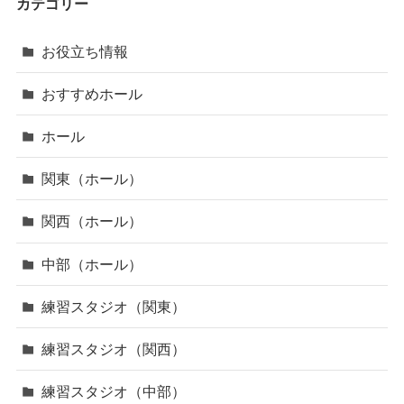
カテゴリー
お役立ち情報
おすすめホール
ホール
関東（ホール）
関西（ホール）
中部（ホール）
練習スタジオ（関東）
練習スタジオ（関西）
練習スタジオ（中部）