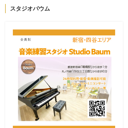
スタジオバウム