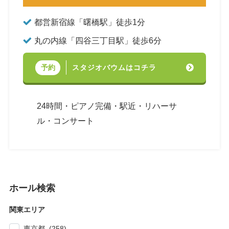
都営新宿線「曙橋駅」徒歩1分
丸の内線「四谷三丁目駅」徒歩6分
スタジオバウムはコチラ
予約
24時間・ピアノ完備・駅近・リハーサ
ル・コンサート
ホール検索
関東エリア
東京都 (258)