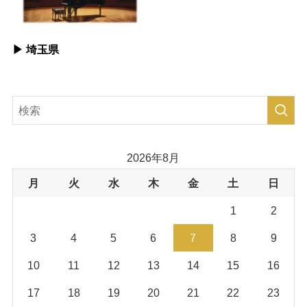
▶︎ 埼玉県
2026年8月
月
火
水
木
金
土
日
1
2
3
4
5
6
7
8
9
10
11
12
13
14
15
16
17
18
19
20
21
22
23