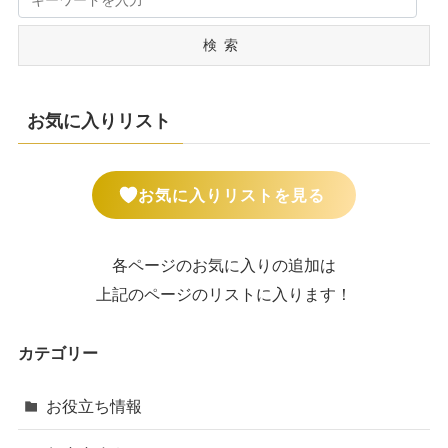
検索
お気に入りリスト
お気に入りリストを見る
各ページのお気に入りの追加は
上記のページのリストに入ります！
カテゴリー
お役立ち情報