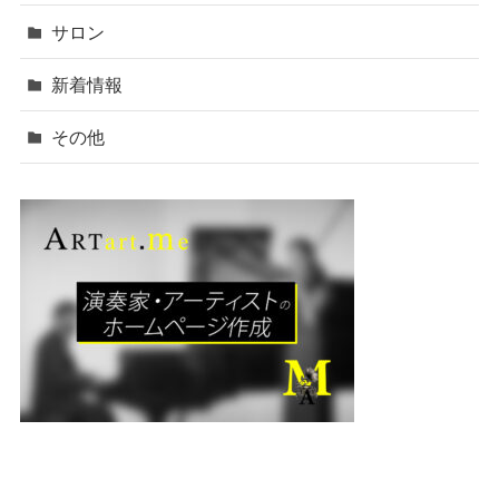
サロン
新着情報
その他