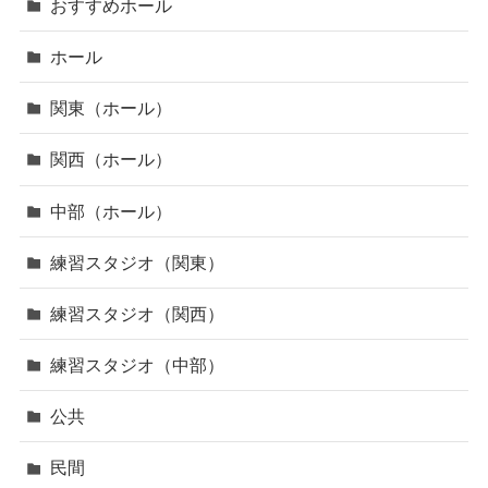
おすすめホール
ホール
関東（ホール）
関西（ホール）
中部（ホール）
練習スタジオ（関東）
練習スタジオ（関西）
練習スタジオ（中部）
公共
民間