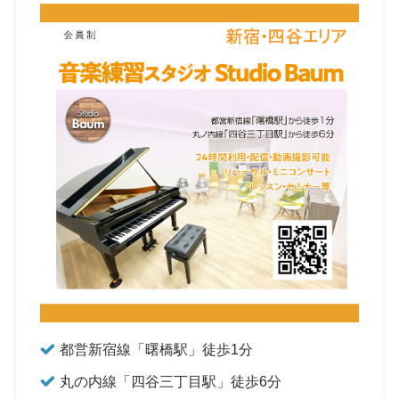
都営新宿線「曙橋駅」徒歩1分
丸の内線「四谷三丁目駅」徒歩6分