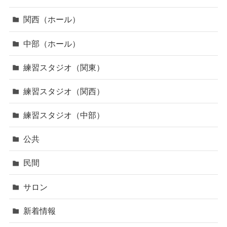
関西（ホール）
中部（ホール）
練習スタジオ（関東）
練習スタジオ（関西）
練習スタジオ（中部）
公共
民間
サロン
新着情報