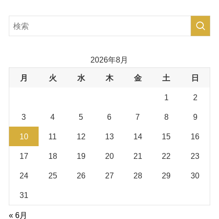
2026年8月
月
火
水
木
金
土
日
1
2
3
4
5
6
7
8
9
10
11
12
13
14
15
16
17
18
19
20
21
22
23
24
25
26
27
28
29
30
31
« 6月