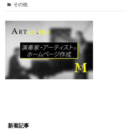
その他
新着記事