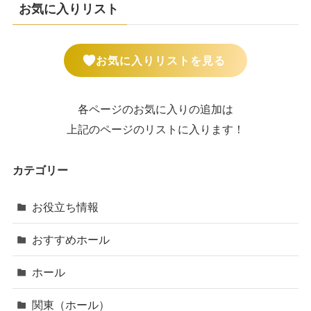
お気に入りリスト
お気に入りリストを見る
各ページのお気に入りの追加は
上記のページのリストに入ります！
カテゴリー
お役立ち情報
おすすめホール
ホール
関東（ホール）