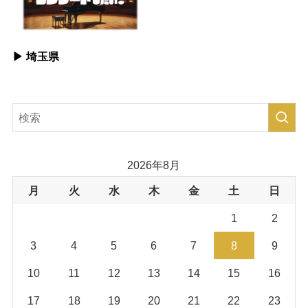
▶︎ 埼玉県
2026年8月
月
火
水
木
金
土
日
1
2
3
4
5
6
7
8
9
10
11
12
13
14
15
16
17
18
19
20
21
22
23