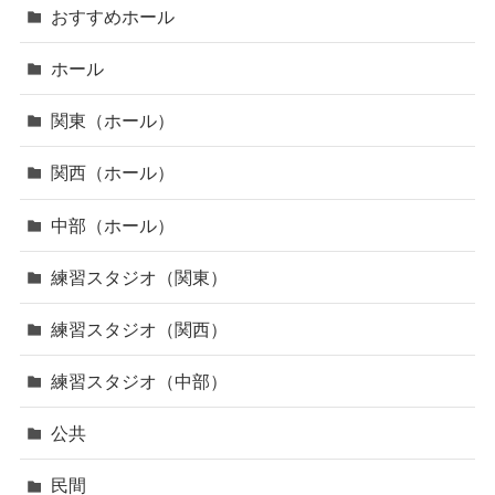
おすすめホール
ホール
関東（ホール）
関西（ホール）
中部（ホール）
練習スタジオ（関東）
練習スタジオ（関西）
練習スタジオ（中部）
公共
民間