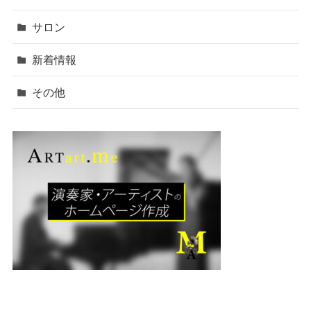
サロン
新着情報
その他