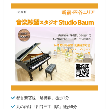
都営新宿線「曙橋駅」徒歩1分
丸の内線「四谷三丁目駅」徒歩6分