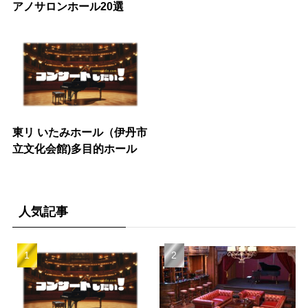
アノサロンホール20選
東リ いたみホール（伊丹市
立文化会館)多目的ホール
人気記事