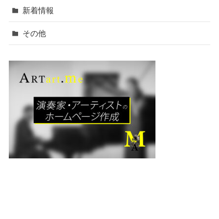
新着情報
その他