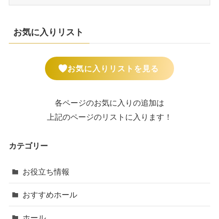
お気に入りリスト
お気に入りリストを見る
各ページのお気に入りの追加は
上記のページのリストに入ります！
カテゴリー
お役立ち情報
おすすめホール
ホール