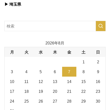
▶︎ 埼玉県
2026年8月
月
火
水
木
金
土
日
1
2
3
4
5
6
7
8
9
10
11
12
13
14
15
16
17
18
19
20
21
22
23
24
25
26
27
28
29
30