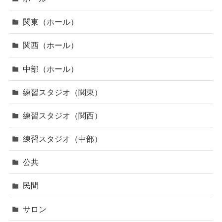
関東（ホール）
関西（ホール）
中部（ホール）
練習スタジオ（関東）
練習スタジオ（関西）
練習スタジオ（中部）
公共
民間
サロン