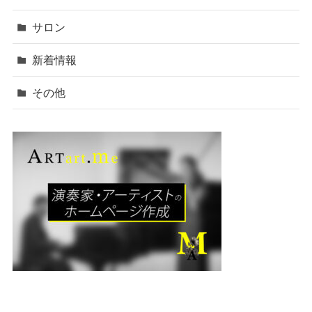
サロン
新着情報
その他