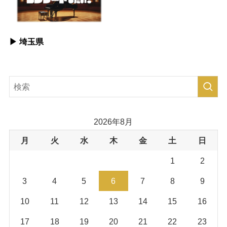
▶︎ 埼玉県
2026年8月
月
火
水
木
金
土
日
1
2
3
4
5
6
7
8
9
10
11
12
13
14
15
16
17
18
19
20
21
22
23