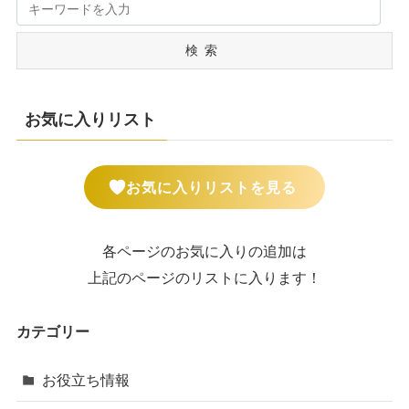
検索
お気に入りリスト
お気に入りリストを見る
各ページのお気に入りの追加は
上記のページのリストに入ります！
カテゴリー
お役立ち情報