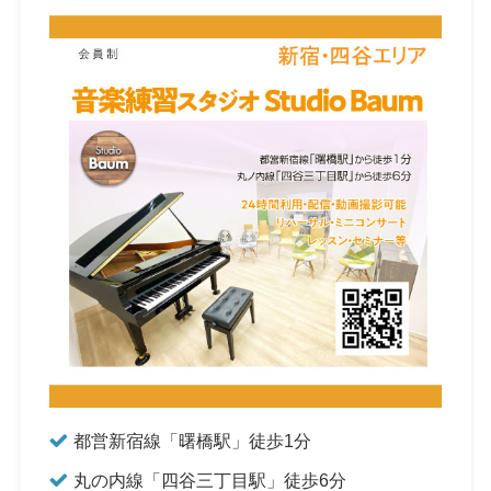
都営新宿線「曙橋駅」徒歩1分
丸の内線「四谷三丁目駅」徒歩6分