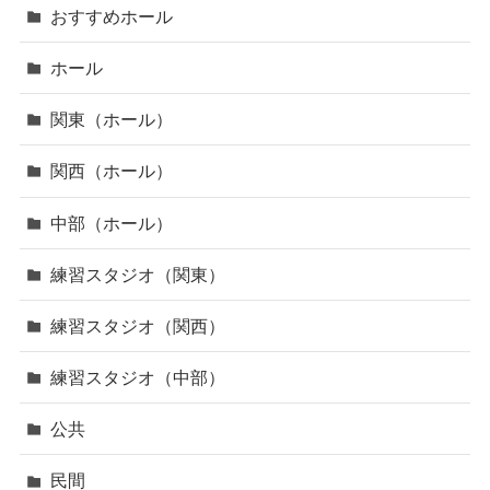
おすすめホール
ホール
関東（ホール）
関西（ホール）
中部（ホール）
練習スタジオ（関東）
練習スタジオ（関西）
練習スタジオ（中部）
公共
民間