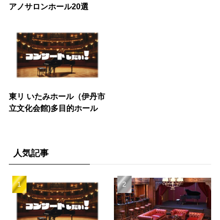
アノサロンホール20選
東リ いたみホール（伊丹市
立文化会館)多目的ホール
人気記事