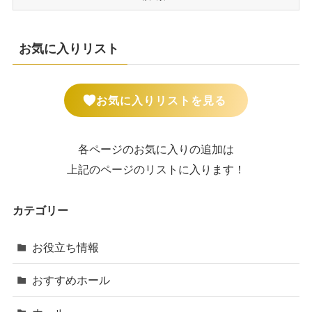
お気に入りリスト
お気に入りリストを見る
各ページのお気に入りの追加は
上記のページのリストに入ります！
カテゴリー
お役立ち情報
おすすめホール