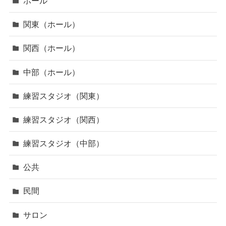
ホール
関東（ホール）
関西（ホール）
中部（ホール）
練習スタジオ（関東）
練習スタジオ（関西）
練習スタジオ（中部）
公共
民間
サロン