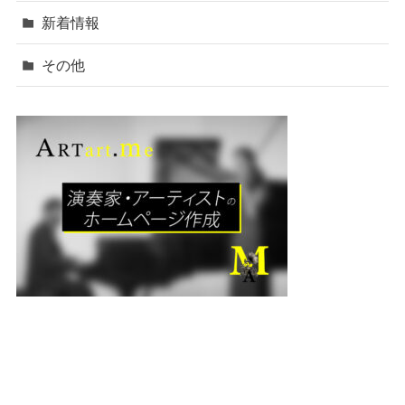
新着情報
その他