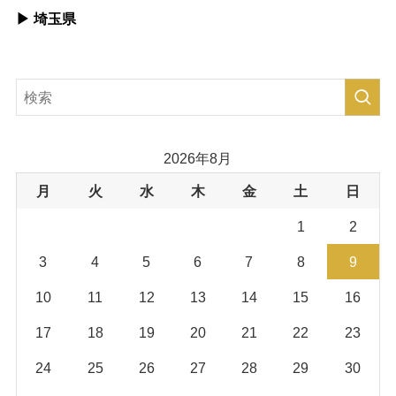
▶︎ 埼玉県
2026年8月
月
火
水
木
金
土
日
1
2
3
4
5
6
7
8
9
10
11
12
13
14
15
16
17
18
19
20
21
22
23
24
25
26
27
28
29
30