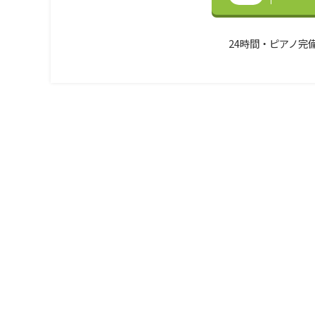
24時間・ピアノ完