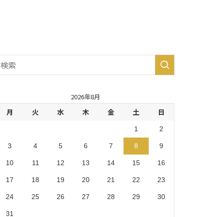
生市・
あきる
野市・
羽村
市 (8)
2026年8月
月
火
水
木
金
土
日
1
2
3
4
5
6
7
8
9
10
11
12
13
14
15
16
17
18
19
20
21
22
23
24
25
26
27
28
29
30
31