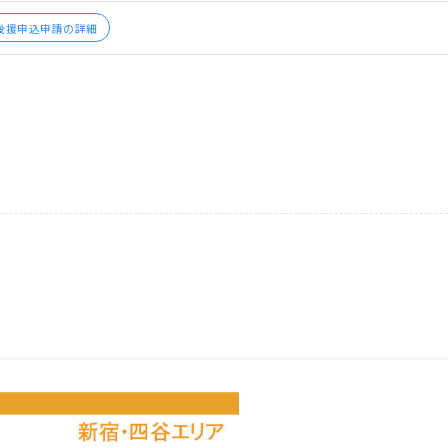
後援申込申請の詳細