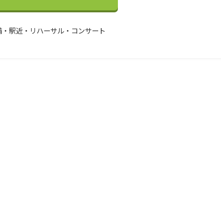
備・駅近・リハーサル・コンサート