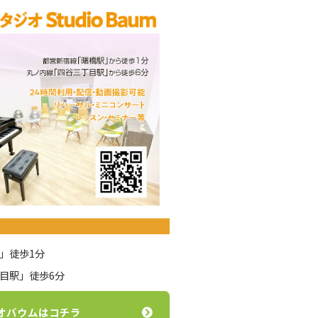
」徒歩1分
目駅」徒歩6分
オバウムはコチラ