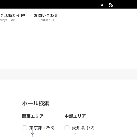
総合活動ガイド
お問い合わせ
ivity Guide
Contact us
ホール検索
関東エリア
中部エリア
東京都 (258)
愛知県 (72)