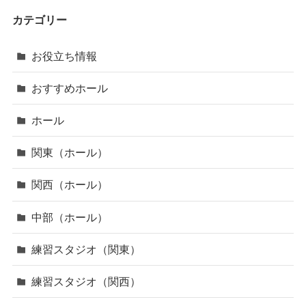
カテゴリー
お役立ち情報
おすすめホール
ホール
関東（ホール）
関西（ホール）
中部（ホール）
練習スタジオ（関東）
練習スタジオ（関西）