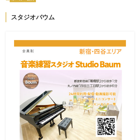
スタジオバウム