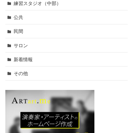
練習スタジオ（中部）
公共
民間
サロン
新着情報
その他