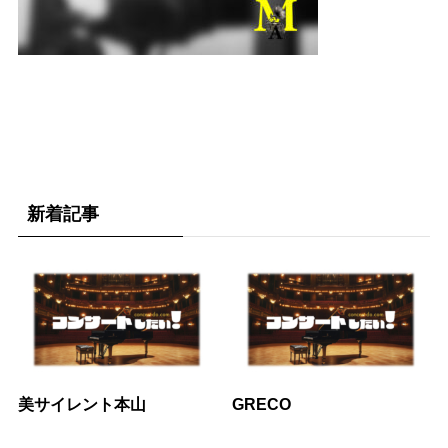
新着記事
美サイレント本山
GRECO