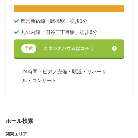
都営新宿線「曙橋駅」徒歩1分
丸の内線「四谷三丁目駅」徒歩6分
スタジオバウムはコチラ
予約
24時間・ピアノ完備・駅近・リハーサ
ル・コンサート
ホール検索
関東エリア