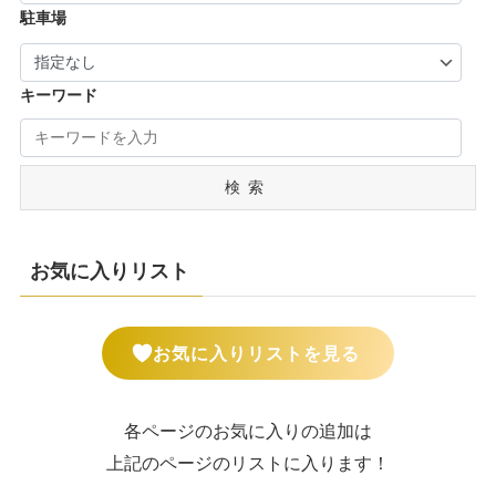
駐車場
キーワード
検索
お気に入りリスト
お気に入りリストを見る
各ページのお気に入りの追加は
上記のページのリストに入ります！