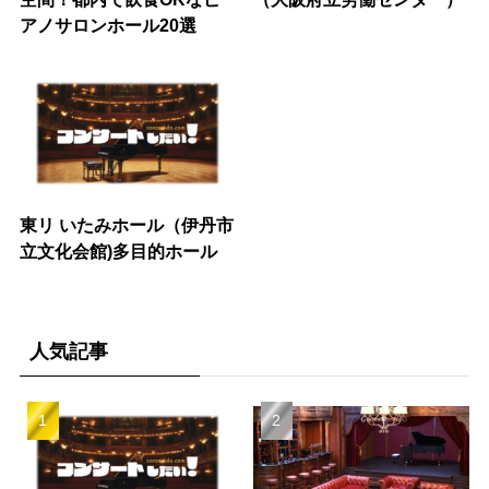
アノサロンホール20選
東リ いたみホール（伊丹市
立文化会館)多目的ホール
人気記事