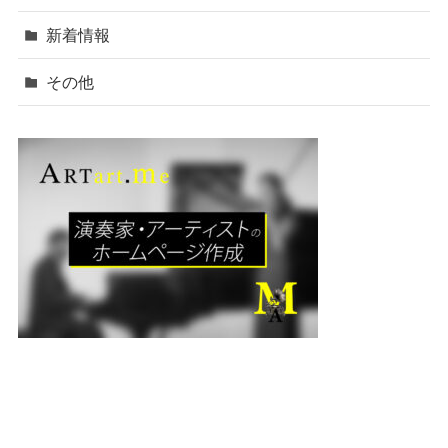
新着情報
その他