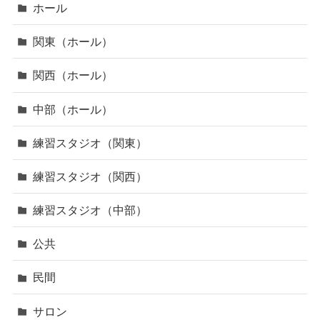
ホール
関東（ホール）
関西（ホール）
中部（ホール）
練習スタジオ（関東）
練習スタジオ（関西）
練習スタジオ（中部）
公共
民間
サロン