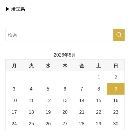
▶︎ 埼玉県
2026年8月
月
火
水
木
金
土
日
1
2
3
4
5
6
7
8
9
10
11
12
13
14
15
16
17
18
19
20
21
22
23
24
25
26
27
28
29
30