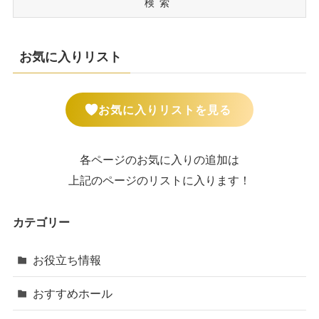
検索
お気に入りリスト
お気に入りリストを見る
各ページのお気に入りの追加は
上記のページのリストに入ります！
カテゴリー
お役立ち情報
おすすめホール