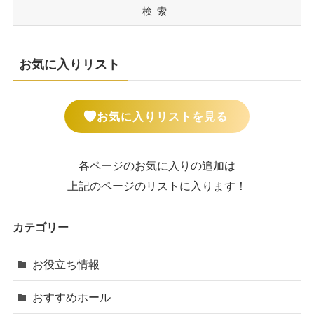
検索
お気に入りリスト
お気に入りリストを見る
各ページのお気に入りの追加は
上記のページのリストに入ります！
カテゴリー
お役立ち情報
おすすめホール