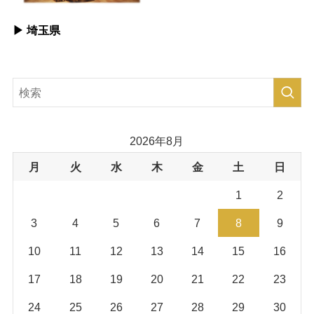
▶︎ 埼玉県
2026年8月
月
火
水
木
金
土
日
1
2
3
4
5
6
7
8
9
10
11
12
13
14
15
16
17
18
19
20
21
22
23
24
25
26
27
28
29
30