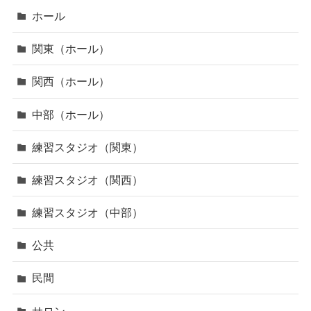
ホール
関東（ホール）
関西（ホール）
中部（ホール）
練習スタジオ（関東）
練習スタジオ（関西）
練習スタジオ（中部）
公共
民間
サロン