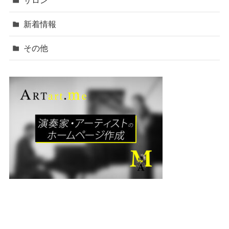
新着情報
その他