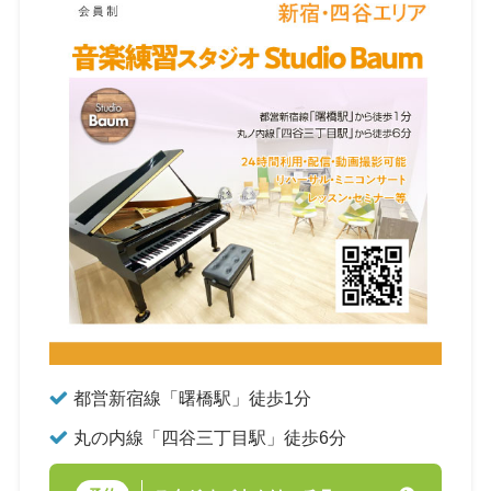
都営新宿線「曙橋駅」徒歩1分
丸の内線「四谷三丁目駅」徒歩6分