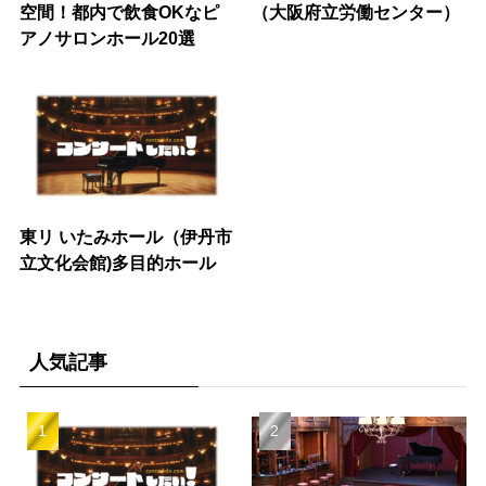
空間！都内で飲食OKなピ
（大阪府立労働センター）
アノサロンホール20選
東リ いたみホール（伊丹市
立文化会館)多目的ホール
人気記事