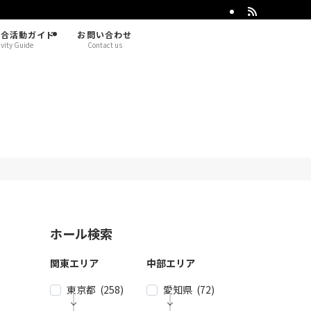
総合活動ガイド
お問い合わせ
ivity Guide
Contact us
ホール検索
関東エリア
中部エリア
東京都 (258)
愛知県 (72)