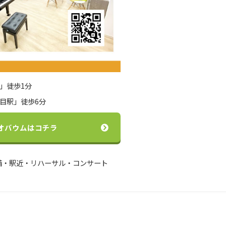
」徒歩1分
目駅」徒歩6分
オバウムはコチラ
備・駅近・リハーサル・コンサート