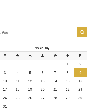
生市・
あきる
野市・
羽村
市 (8)
2026年8月
月
火
水
木
金
土
日
1
2
3
4
5
6
7
8
9
10
11
12
13
14
15
16
17
18
19
20
21
22
23
24
25
26
27
28
29
30
31