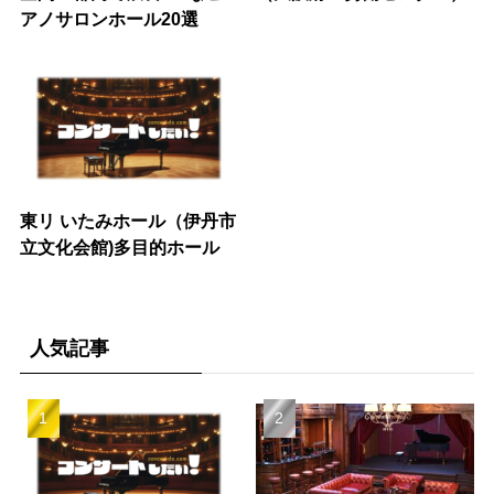
アノサロンホール20選
東リ いたみホール（伊丹市
立文化会館)多目的ホール
人気記事