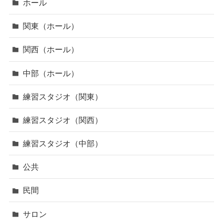
ホール
関東（ホール）
関西（ホール）
中部（ホール）
練習スタジオ（関東）
練習スタジオ（関西）
練習スタジオ（中部）
公共
民間
サロン