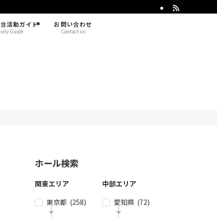
総合活動ガイド
お問い合わせ
ivity Guide
Contact us
ホール検索
関東エリア
中部エリア
東京都 (258)
愛知県 (72)