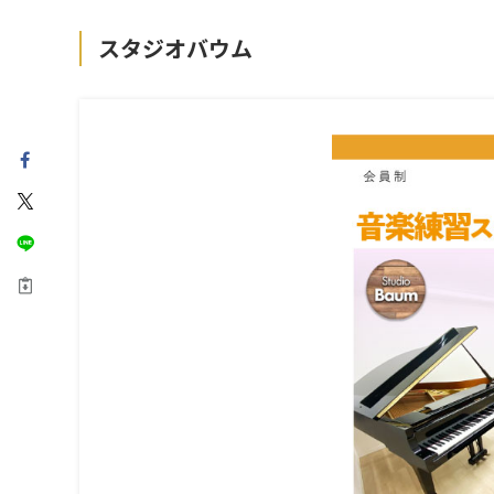
スタジオバウム