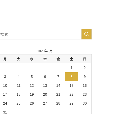
生市・
あきる
野市・
羽村
市 (8)
2026年8月
月
火
水
木
金
土
日
1
2
3
4
5
6
7
8
9
10
11
12
13
14
15
16
17
18
19
20
21
22
23
24
25
26
27
28
29
30
31