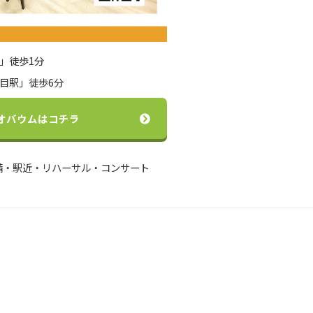
」徒歩1分
目駅」徒歩6分
オバウムはコチラ
備・駅近・リハーサル・コンサート