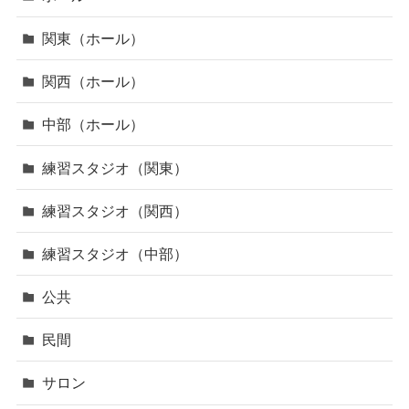
関東（ホール）
関西（ホール）
中部（ホール）
練習スタジオ（関東）
練習スタジオ（関西）
練習スタジオ（中部）
公共
民間
サロン