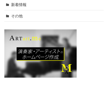
新着情報
その他