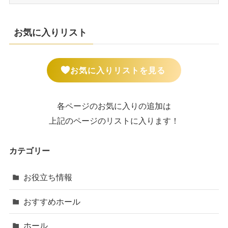
お気に入りリスト
お気に入りリストを見る
各ページのお気に入りの追加は
上記のページのリストに入ります！
カテゴリー
お役立ち情報
おすすめホール
ホール