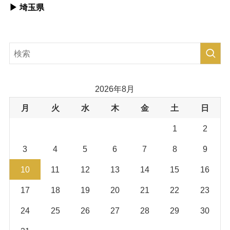
▶︎ 埼玉県
2026年8月
月
火
水
木
金
土
日
1
2
3
4
5
6
7
8
9
10
11
12
13
14
15
16
17
18
19
20
21
22
23
24
25
26
27
28
29
30