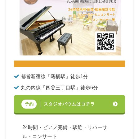
都営新宿線「曙橋駅」徒歩1分
丸の内線「四谷三丁目駅」徒歩6分
スタジオバウムはコチラ
予約
24時間・ピアノ完備・駅近・リハーサ
ル・コンサート