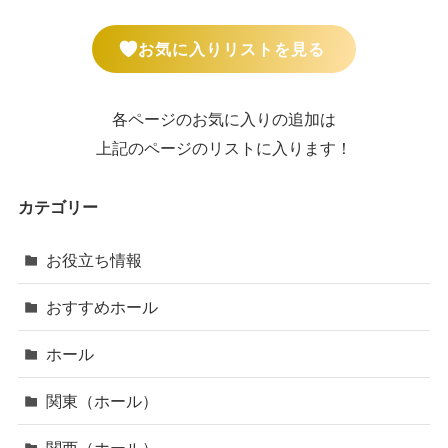
お気に入りリストを見る
各ページのお気に入りの追加は
上記のページのリストに入ります！
カテゴリー
お役立ち情報
おすすめホール
ホール
関東（ホール）