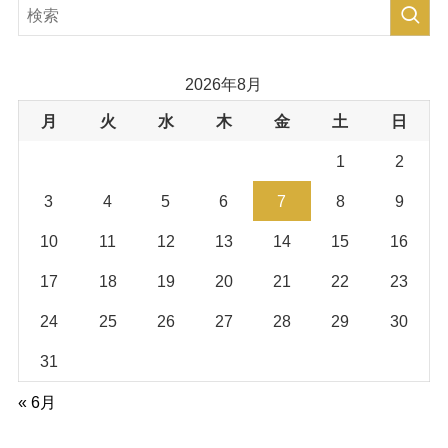
2026年8月
月
火
水
木
金
土
日
1
2
3
4
5
6
7
8
9
10
11
12
13
14
15
16
17
18
19
20
21
22
23
24
25
26
27
28
29
30
31
« 6月