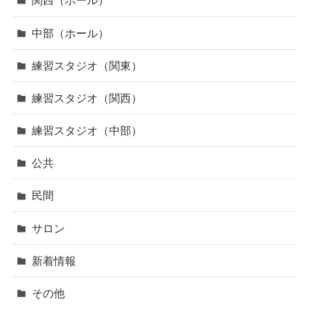
関西（ホール）
中部（ホール）
練習スタジオ（関東）
練習スタジオ（関西）
練習スタジオ（中部）
公共
民間
サロン
新着情報
その他