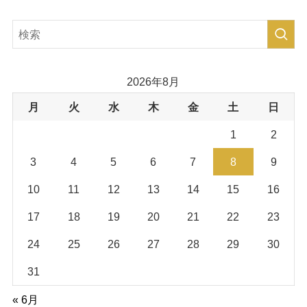
2026年8月
月
火
水
木
金
土
日
1
2
3
4
5
6
7
8
9
10
11
12
13
14
15
16
17
18
19
20
21
22
23
24
25
26
27
28
29
30
31
« 6月