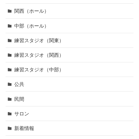
関西（ホール）
中部（ホール）
練習スタジオ（関東）
練習スタジオ（関西）
練習スタジオ（中部）
公共
民間
サロン
新着情報