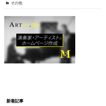
その他
新着記事