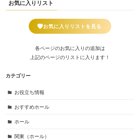
お気に入りリスト
お気に入りリストを見る
各ページのお気に入りの追加は
上記のページのリストに入ります！
カテゴリー
お役立ち情報
おすすめホール
ホール
関東（ホール）