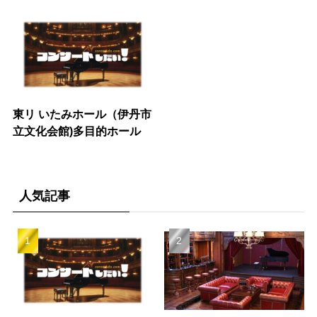
東リ いたみホール（伊丹市
立文化会館)多目的ホール
人気記事