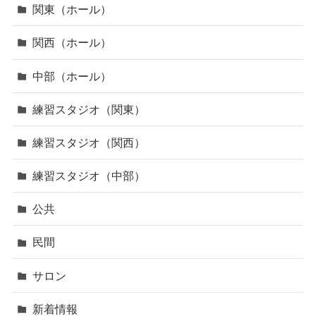
関東（ホール）
関西（ホール）
中部（ホール）
練習スタジオ（関東）
練習スタジオ（関西）
練習スタジオ（中部）
公共
民間
サロン
新着情報