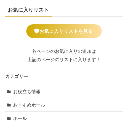
お気に入りリスト
お気に入りリストを見る
各ページのお気に入りの追加は
上記のページのリストに入ります！
カテゴリー
お役立ち情報
おすすめホール
ホール