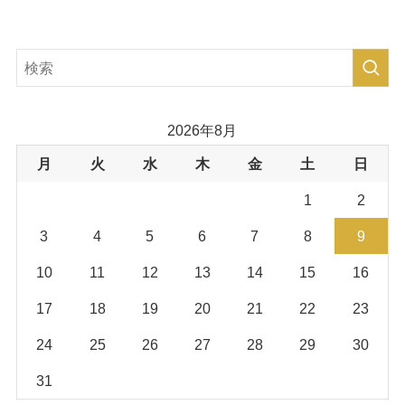
2026年8月
月
火
水
木
金
土
日
1
2
3
4
5
6
7
8
9
10
11
12
13
14
15
16
17
18
19
20
21
22
23
24
25
26
27
28
29
30
31