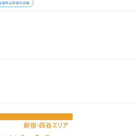
後援申込申請の詳細