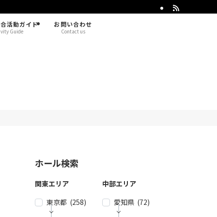
総合活動ガイド
お問い合わせ
ivity Guide
Contact us
ホール検索
関東エリア
中部エリア
東京都 (258)
愛知県 (72)