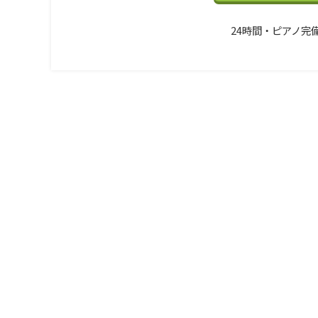
24時間・ピアノ完