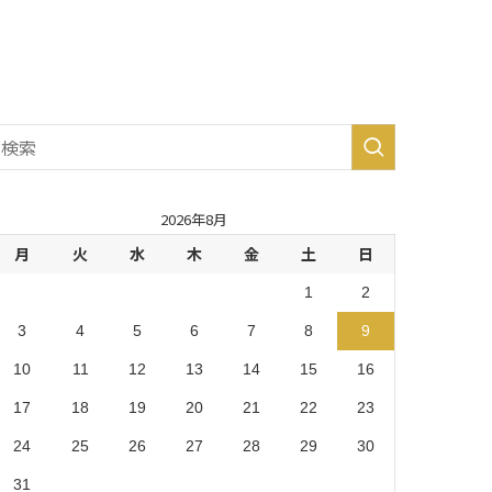
生市・
あきる
野市・
羽村
市 (8)
2026年8月
月
火
水
木
金
土
日
1
2
3
4
5
6
7
8
9
10
11
12
13
14
15
16
17
18
19
20
21
22
23
24
25
26
27
28
29
30
31