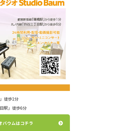
」徒歩1分
目駅」徒歩6分
オバウムはコチラ