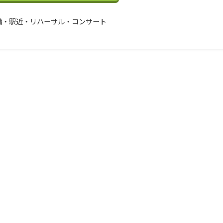
備・駅近・リハーサル・コンサート