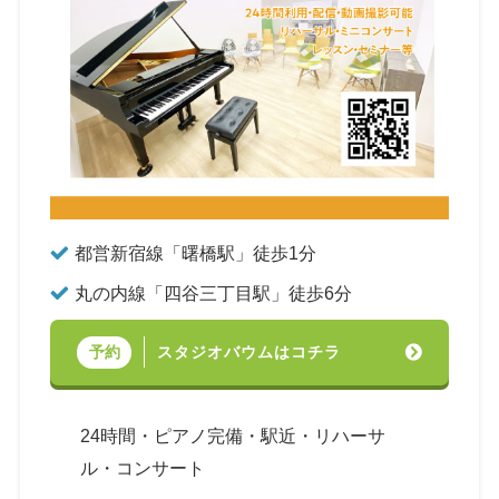
都営新宿線「曙橋駅」徒歩1分
丸の内線「四谷三丁目駅」徒歩6分
スタジオバウムはコチラ
予約
24時間・ピアノ完備・駅近・リハーサ
ル・コンサート