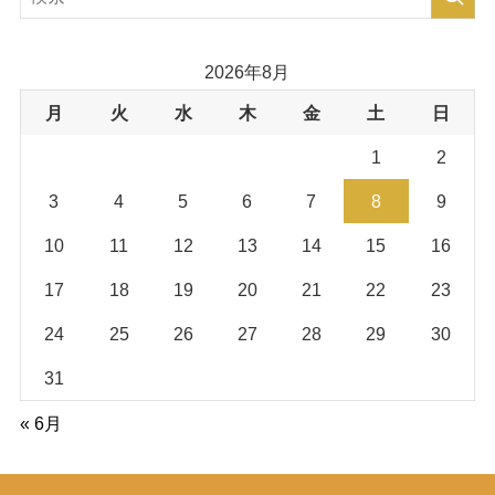
2026年8月
月
火
水
木
金
土
日
1
2
3
4
5
6
7
8
9
10
11
12
13
14
15
16
17
18
19
20
21
22
23
24
25
26
27
28
29
30
31
« 6月