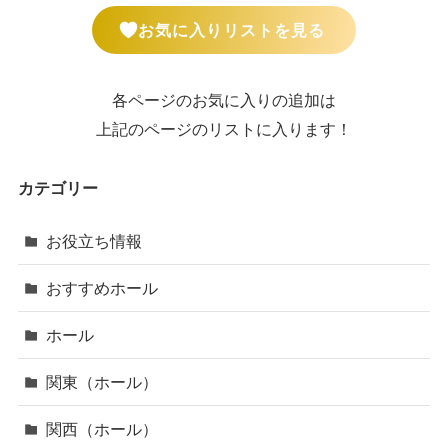
お気に入りリストを見る
各ページのお気に入りの追加は
上記のページのリストに入ります！
カテゴリー
お役立ち情報
おすすめホール
ホール
関東（ホール）
関西（ホール）