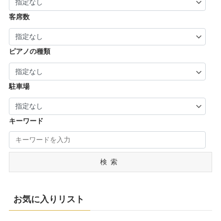
客席数
ピアノの種類
駐車場
キーワード
検索
お気に入りリスト