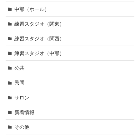
中部（ホール）
練習スタジオ（関東）
練習スタジオ（関西）
練習スタジオ（中部）
公共
民間
サロン
新着情報
その他