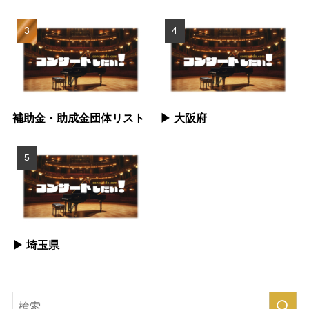
補助金・助成金団体リスト
▶︎ 大阪府
▶︎ 埼玉県